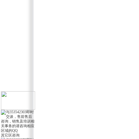
其它区咨询