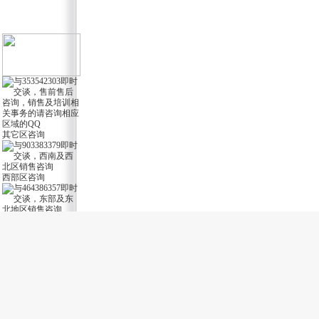
其它区咨询
西部区咨询
东部区咨询
软件服务1