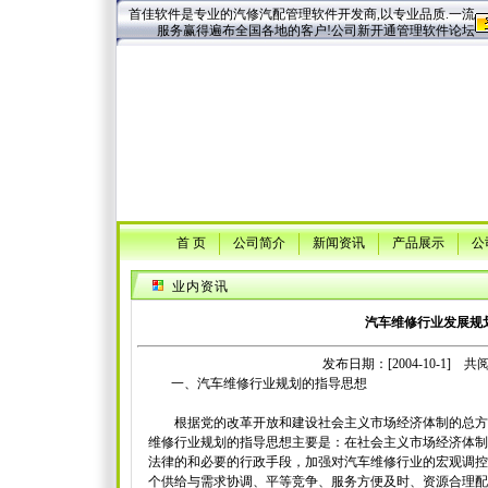
首佳软件是专业的汽修汽配管理软件开发商,以专业品质.一流
服务赢得遍布全国各地的客户!公司新开通管理软件论坛
首 页
公司简介
新闻资讯
产品展示
公
业内资讯
汽车维修行业发展规
发布日期：[2004-10-1] 共阅[
一、汽车维修行业规划的指导思想
根据党的改革开放和建设社会主义市场经济体制的总方
维修行业规划的指导思想主要是：在社会主义市场经济体制
法律的和必要的行政手段，加强对汽车维修行业的宏观调控
个供给与需求协调、平等竞争、服务方便及时、资源合理配