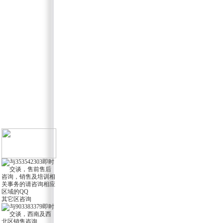
其它区咨询