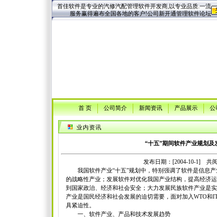
首佳软件是专业的汽修汽配管理软件开发商,以专业品质.一流
服务赢得遍布全国各地的客户!公司新开通管理软件论坛
首 页
公司简介
新闻资讯
产品展示
公
业内资讯
“十五”期间软件产业规划及
发布日期：[2004-10-1] 共阅[
我国软件产业“十五”规划中，特别强调了软件是信息产
的战略性产业；发展软件对优化我国产业结构，提高经济运
到国家政治、经济和社会安全；大力发展民族软件产业是实
产业是国民经济和社会发展的迫切需要，面对加入WTO和I
具紧迫性。
一、软件产业、产品和技术发展趋势