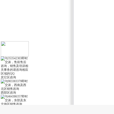
其它区咨询
西部区咨询
东部区咨询