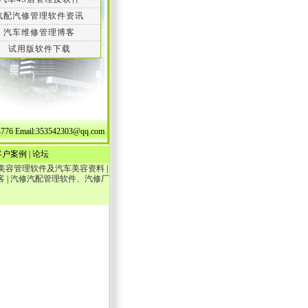
汽配汽修管理软件资讯
汽车维修管理博客
试用版软件下载
mail:353542303@qq.com
客户案例
|
论坛
美容管理软件及汽车美容资料
|
客
|
汽修汽配管理软件、汽修厂