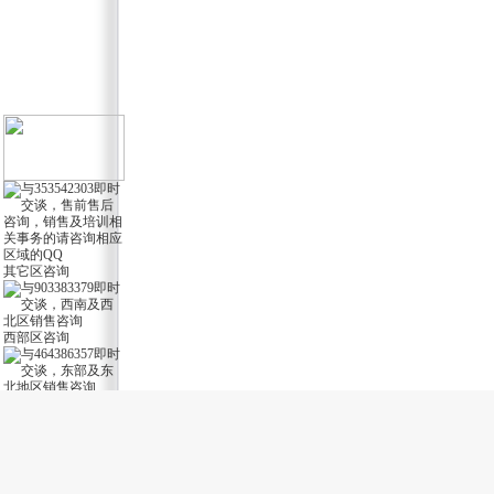
其它区咨询
西部区咨询
东部区咨询
软件服务1