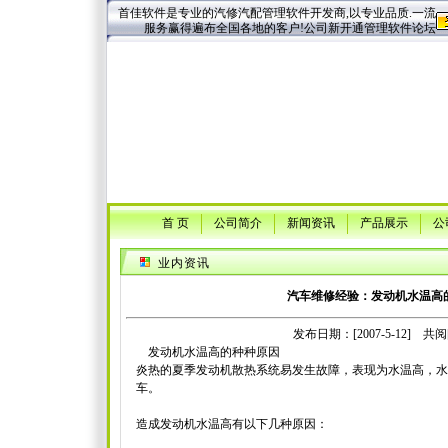
首佳软件是专业的汽修汽配管理软件开发商,以专业品质.一流
服务赢得遍布全国各地的客户!公司新开通管理软件论坛
首 页
公司简介
新闻资讯
产品展示
公
业内资讯
汽车维修经验：发动机水温高
发布日期：[2007-5-12] 共阅[
发动机水温高的种种原因
炎热的夏季发动机散热系统易发生故障，表现为水温高，水
车。
造成发动机水温高有以下几种原因：