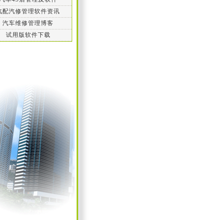
汽配汽修管理软件资讯
汽车维修管理博客
试用版软件下载