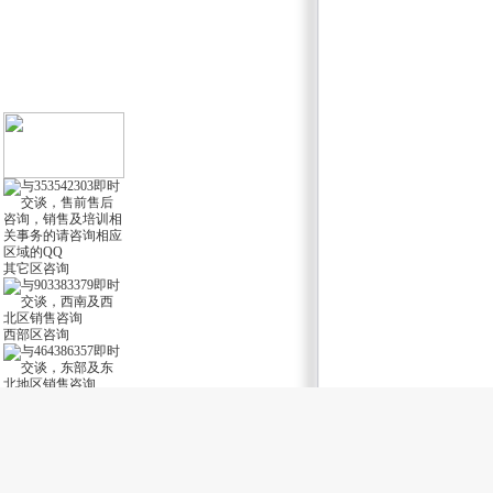
其它区咨询
西部区咨询
东部区咨询
软件服务1