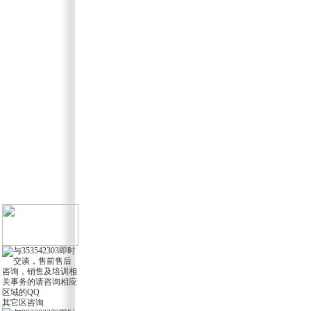
其它区咨询