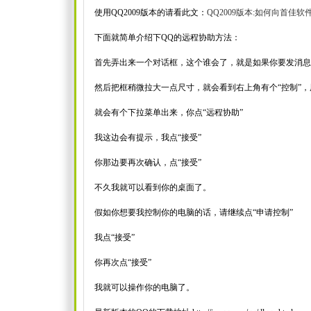
使用QQ2009版本的请看此文：
QQ2009版本:如何向首佳
下面就简单介绍下QQ的远程协助方法：
首先弄出来一个对话框，这个谁会了，就是如果你要发消息
然后把框稍微拉大一点尺寸，就会看到右上角有个“控制”
就会有个下拉菜单出来，你点“远程协助”
我这边会有提示，我点“接受”
你那边要再次确认，点“接受”
不久我就可以看到你的桌面了。
假如你想要我控制你的电脑的话，请继续点“申请控制”
我点“接受”
你再次点“接受”
我就可以操作你的电脑了。