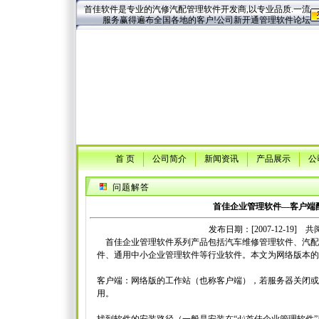
首佳软件是专业的汽修汽配管理软件开发商,以专业品质.一流
服务赢得遍布全国各地的客户!公司新开通管理软件论坛
首 页
公司简介
新闻资讯
产品展示
公
问题解答
首佳企业管理软件—客户端
发布日期：[2007-12-19] 共阅
首佳企业管理软件系列产品包括汽车维修管理软件、汽配
件、通用中小企业管理软件等行业软件。本文为网络版本的
客户端：网络版的工作站（也称客户端），若服务器关闭或
用。