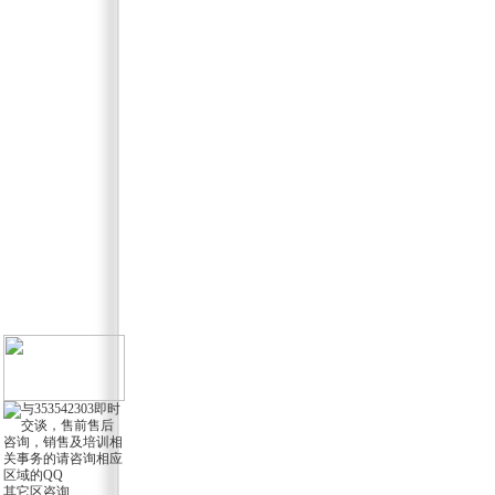
其它区咨询