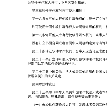
经软件著作权人许可，不向其支付报酬。
第三章软件著作权的许可使用和转让
第十八条许可他人行使软件著作权的，应当订立许
许可使用合同中软件著作权人未明确许可的权利，
第十九条许可他人专有行使软件著作权的，当事人
没有订立书面合同或者合同中未明确约定为专有许可
第二十条转让软件著作权的，当事人应当订立书面
第二十一条订立许可他人专有行使软件著作权的许可
理部门认定的软件登记机构登记。
第二十二条中国公民、法人或者其他组织向外国人许
管理条例》的有关规定。
第四章法律责任
第二十三条除《中华人民共和国著作权法》或者本条
害、消除影响、赔礼道歉、赔偿损失等民事责任：
（一）未经软件著作权人许可，发表或者登记其软