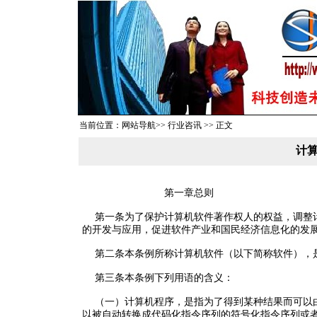
当前位置：网站导航>> 行业咨讯 >> 正文
计
第一章总则
第一条为了保护计算机软件著作权人的权益，调整计
的开发与应用，促进软件产业和国民经济信息化的发
第二条本条例所称计算机软件（以下简称软件），
第三条本条例下列用语的含义：
（一）计算机程序，是指为了得到某种结果而可以由
以被自动转换成代码化指令序列的符号化指令序列或