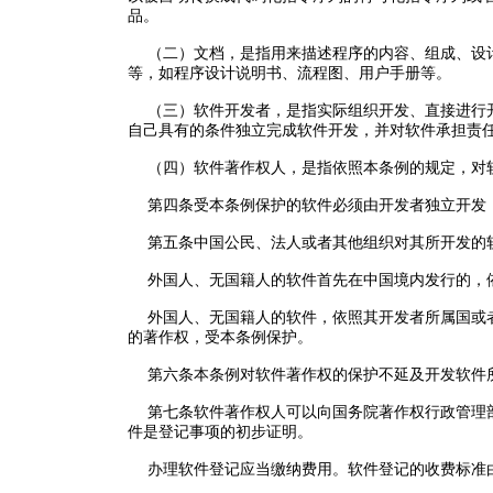
品。
（二）文档，是指用来描述程序的内容、组成、设计
等，如程序设计说明书、流程图、用户手册等。
（三）软件开发者，是指实际组织开发、直接进行开
自己具有的条件独立完成软件开发，并对软件承担责
（四）软件著作权人，是指依照本条例的规定，对软
第四条受本条例保护的软件必须由开发者独立开发
第五条中国公民、法人或者其他组织对其所开发的软
外国人、无国籍人的软件首先在中国境内发行的，
外国人、无国籍人的软件，依照其开发者所属国或者
的著作权，受本条例保护。
第六条本条例对软件著作权的保护不延及开发软件所
第七条软件著作权人可以向国务院著作权行政管理部
件是登记事项的初步证明。
办理软件登记应当缴纳费用。软件登记的收费标准由