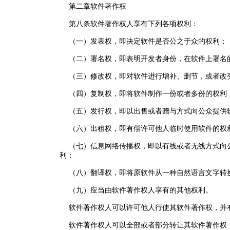
第二章软件著作权
第八条软件著作权人享有下列各项权利：
（一）发表权，即决定软件是否公之于众的权利；
（二）署名权，即表明开发者身份，在软件上署名
（三）修改权，即对软件进行增补、删节，或者改
（四）复制权，即将软件制作一份或者多份的权利
（五）发行权，即以出售或者赠与方式向公众提供
（六）出租权，即有偿许可他人临时使用软件的权
（七）信息网络传播权，即以有线或者无线方式向公
利；
（八）翻译权，即将原软件从一种自然语言文字转
（九）应当由软件著作权人享有的其他权利。
软件著作权人可以许可他人行使其软件著作权，并
软件著作权人可以全部或者部分转让其软件著作权